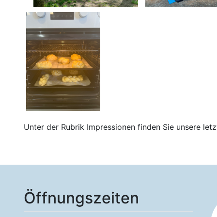
Unter der Rubrik Impressionen finden Sie unsere letz
Öffnungszeiten