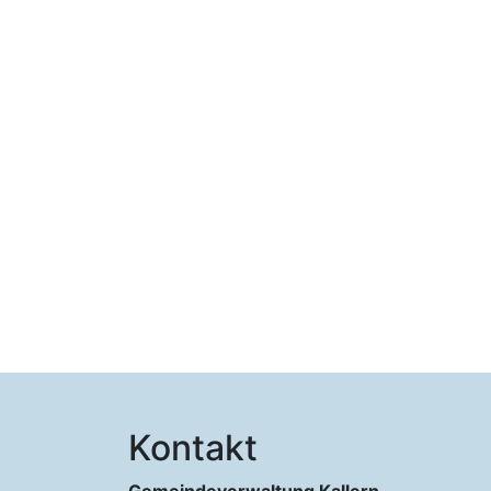
Kontakt