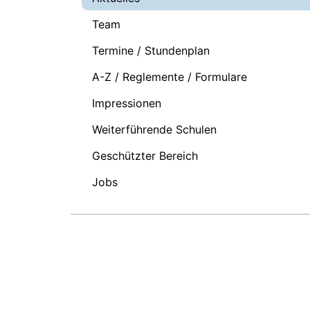
Team
Termine / Stundenplan
A-Z / Reglemente / Formulare
Impressionen
Weiterführende Schulen
Geschützter Bereich
Jobs