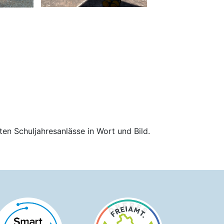
ten Schuljahresanlässe in Wort und Bild.