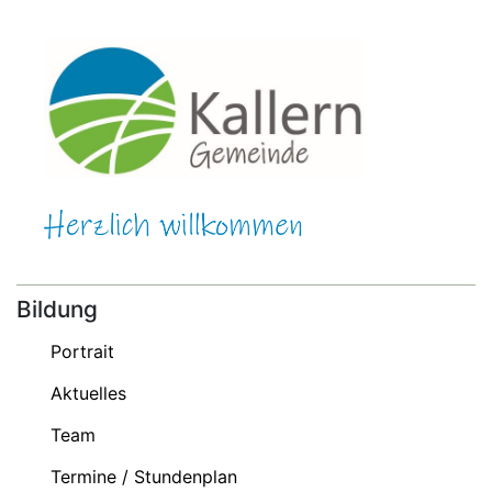
Bildung
Portrait
Aktuelles
Team
Termine / Stundenplan