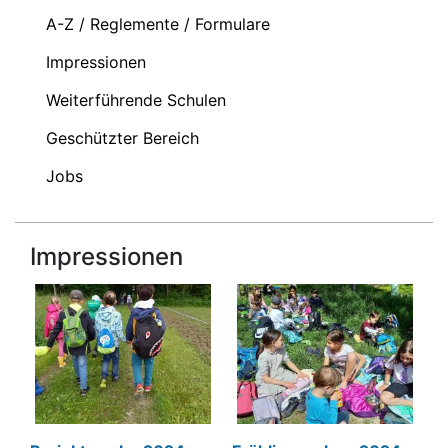
A-Z / Reglemente / Formulare
Impressionen
Weiterführende Schulen
Geschützter Bereich
Jobs
Impressionen