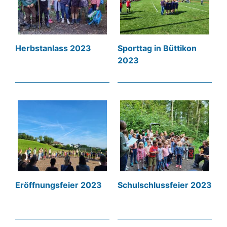
Herbstanlass 2023
Sporttag in Büttikon
2023
Eröffnungsfeier 2023
Schulschlussfeier 2023