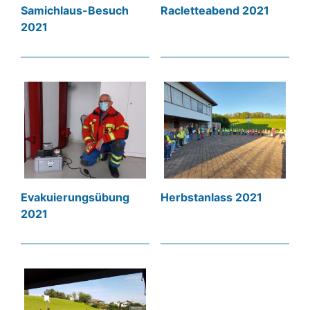
Samichlaus-Besuch
Racletteabend 2021
2021
Evakuierungsübung
Herbstanlass 2021
2021