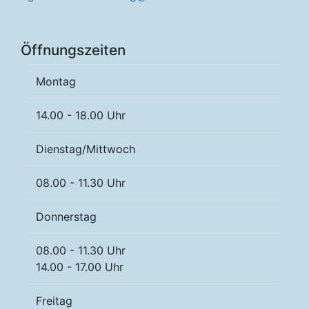
Öffnungszeiten
Montag
14.00 - 18.00 Uhr
Dienstag/Mittwoch
08.00 - 11.30 Uhr
Donnerstag
08.00 - 11.30 Uhr
14.00 - 17.00 Uhr
Freitag