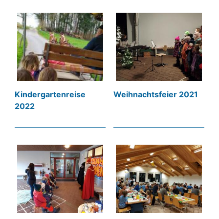
Kindergartenreise
Weihnachtsfeier 2021
2022