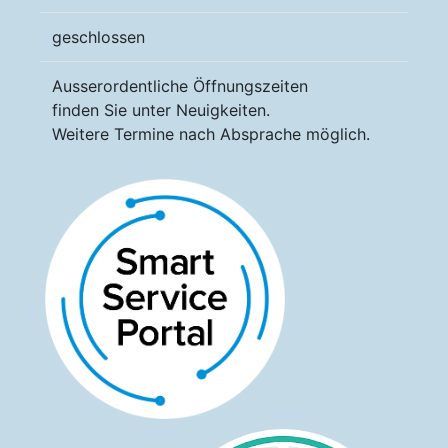
geschlossen
Ausserordentliche Öffnungszeiten
finden Sie unter Neuigkeiten.
Weitere Termine nach Absprache möglich.