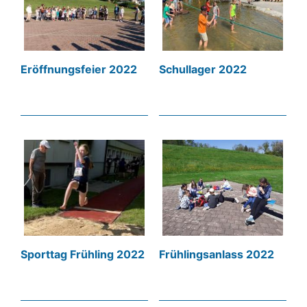
Eröffnungsfeier 2022
Schullager 2022
Sporttag Frühling 2022
Frühlingsanlass 2022