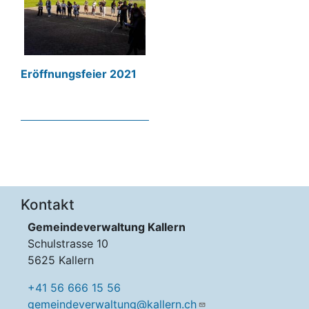
Eröffnungsfeier 2021
Kontakt
Gemeindeverwaltung Kallern
Schulstrasse 10
5625 Kallern
+41 56 666 15 56
gemeindeverwaltung@kallern.ch