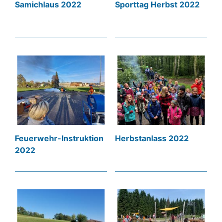
Samichlaus 2022
Sporttag Herbst 2022
Feuerwehr-Instruktion
Herbstanlass 2022
2022