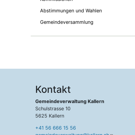
Abstimmungen und Wahlen
Gemeindeversammlung
Kontakt
Gemeindeverwaltung Kallern
Schulstrasse 10
5625 Kallern
+41 56 666 15 56