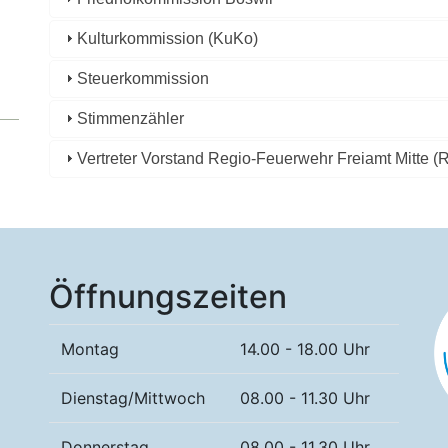
Kulturkommission (KuKo)
Steuerkommission
Stimmenzähler
Vertreter Vorstand Regio-Feuerwehr Freiamt Mitte 
Öffnungszeiten
Montag
14.00 - 18.00 Uhr
Dienstag/Mittwoch
08.00 - 11.30 Uhr
Donnerstag
08.00 - 11.30 Uhr