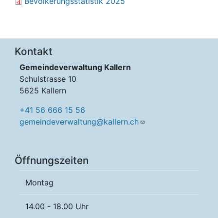
Bevölkerungsstatistik 2025
Kontakt
Gemeindeverwaltung Kallern
Schulstrasse 10
5625 Kallern
+41 56 666 15 56
gemeindeverwaltung@kallern.ch
Öffnungszeiten
Montag
14.00 - 18.00 Uhr